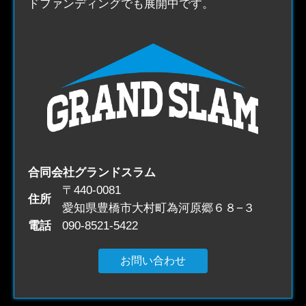
ドファンディングでも展開中です。
合同会社グランドスラム
〒440-0081
住所
愛知県豊橋市大村町為河原郷６８−３
電話
090-8521-5422
お問い合わせ