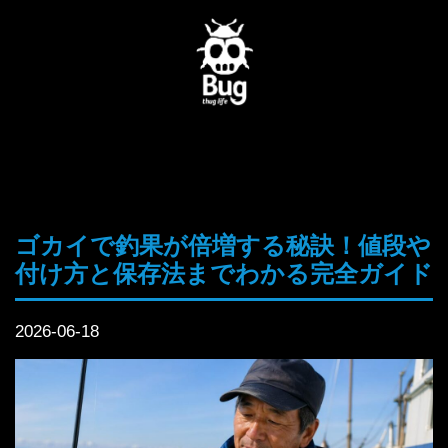
ゴカイで釣果が倍増する秘訣！値段や
付け方と保存法までわかる完全ガイド
2026-06-18