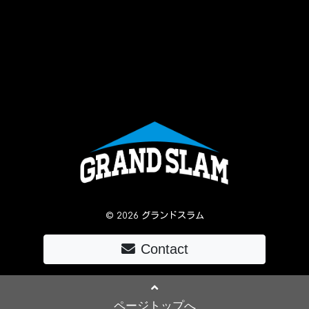
© 2026 グランドスラム
Contact
ページトップへ