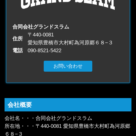
合同会社グランドスラム
〒440-0081
住所
愛知県豊橋市大村町為河原郷６８−３
電話
090-8521-5422
お問い合わせ
会社概要
会社名・・・合同会社グランドスラム
所在地・・・〒440-0081 愛知県豊橋市大村町為河原郷
６８−３