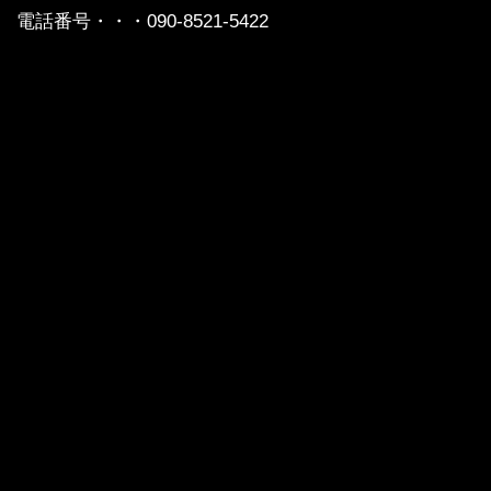
電話番号・・・090-8521-5422