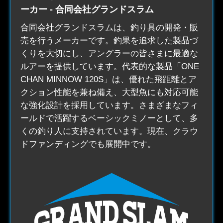
ーカー - 合同会社グランドスラム
合同会社グランドスラムは、
釣り具
の開発・販
売を行うメーカーです。釣果を追求した製品づ
くりを大切にし、アングラーの皆さまに最適な
ルアーを提供しています。代表的な製品「ONE
CHAN MINNOW 120S」は、優れた飛距離とア
クション性能を兼ね備え、大型魚にも対応可能
な強化設計を採用しています。さまざまなフィ
ールドで活躍するベーシックミノーとして、多
くの釣り人に支持されています。現在、クラウ
ドファンディングでも展開中です。