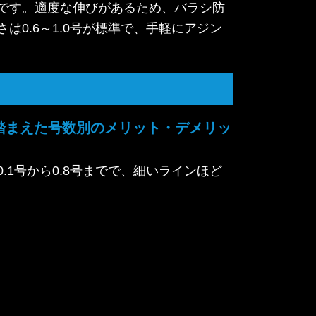
です。適度な伸びがあるため、バラシ防
0.6～1.0号が標準で、手軽にアジン
性を踏まえた号数別のメリット・デメリッ
1号から0.8号までで、細いラインほど