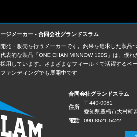
ージメーカー - 合同会社グランドスラム
の開発・販売を行うメーカーです。釣果を追求した製品
的な製品「ONE CHAN MINNOW 120S」は、
を採用しています。さまざまなフィールドで活躍するベ
ドファンディングでも展開中です。
合同会社グランドスラム
〒440-0081
住所
愛知県豊橋市大村町
電話
090-8521-5422