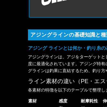
アジングラインの基礎知識と種
アジング ラインとは何か・釣り糸の
アジングラインは、アジをターゲットと
度に最適化されています。アジング特有
グラインは釣果に直結するため、釣り方
ライン素材の違い（PE・エ
各素材の特徴を以下のテーブルで整理し
素材
感度
耐摩耗性
伸