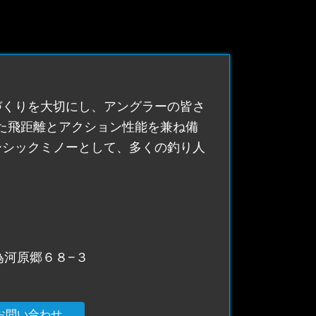
づくりを大切にし、アングラーの皆さ
優れた飛距離とアクション性能を兼ね備
ーシックミノーとして、多くの釣り人
為河原郷６８−３
お問い合わせ