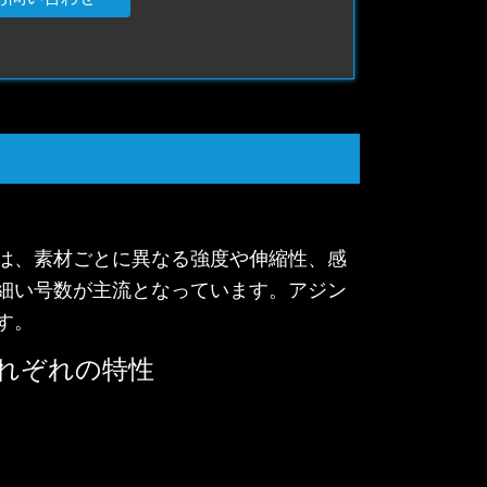
は、素材ごとに異なる強度や伸縮性、感
細い号数が主流となっています。アジン
す。
れぞれの特性