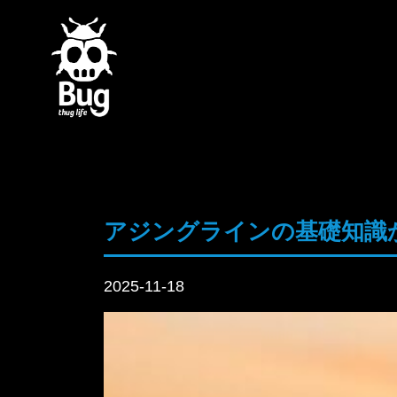
アジングラインの基礎知識
2025-11-18