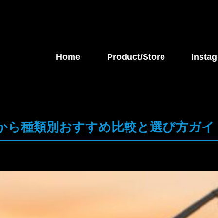
Home
Product/Store
Instag
から種類別おすすめ比較と選び方ガイ