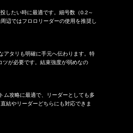
投したい時に最適です。細号数（0.2～
物周辺ではフロロリーダーの使用を推奨し
なアタリも明確に手元へ伝わります。特
にコツが必要です。結束強度が弱めなの
トム攻略に最適で、リーダーとしても多
、直結やリーダーどちらにも対応できま