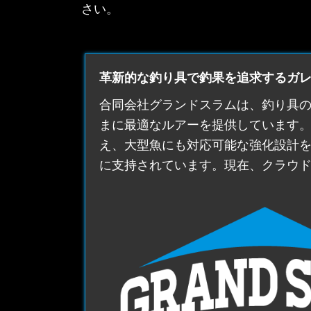
さい。
革新的な釣り具で釣果を追求するガレ
合同会社グランドスラムは、
釣り具
まに最適なルアーを提供しています。代表
え、大型魚にも対応可能な強化設計
に支持されています。現在、クラウ