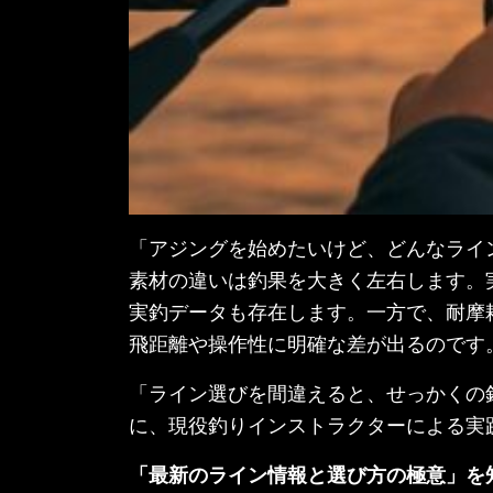
「アジングを始めたいけど、どんなライ
素材の違いは釣果を大きく左右します。
実釣データも存在します。一方で、耐摩耗
飛距離や操作性に明確な差が出るのです
「ライン選びを間違えると、せっかくの
に、現役釣りインストラクターによる実
「最新のライン情報と選び方の極意」を