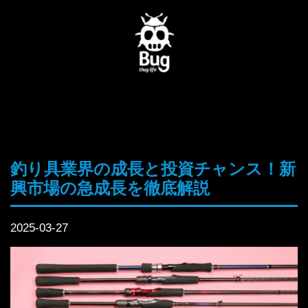
釣り具業界の成長と投資チャンス！新
興市場の急成長を徹底解説
2025-03-27