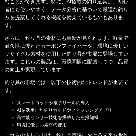
むことができます。特に、AI搭載の釣り道具は、初心
者にも使いやすく、データ分析に基づいて最適な釣り
方を提案してくれる機能を備えているものもありま
す。
さらに、釣り具の素材にも革新が見られます。軽量で
耐久性に優れたカーボンファイバーや、環境に優しい
リサイクル素材を使用した釣り具が市場に登場してい
ます。これらの製品は、環境問題に配慮しつつ、品質
の向上を実現しています。
釣り具の市場では、以下の技術的なトレンドが重要で
す。
スマートロッドや電子リールの導入
AIを活用した釣りガイドやフィッシングアプリ
高性能センサー技術を搭載した魚探知機
環境に優しい素材の使用
これらのトレンドは、釣り具市場における未来を形作