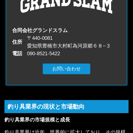
合同会社グランドスラム
〒440-0081
住所
愛知県豊橋市大村町為河原郷６８−３
電話
090-8521-5422
お問い合わせ
釣り具業界の現状と市場動向
釣り具業界の市場規模と成長
釣り具業界は近年、世界的に拡大しており、その規模