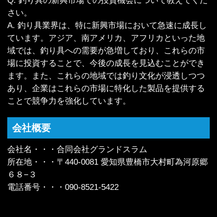
Q. 釣り具の新興市場での投資機会について教えてくだ
さい。
A. 釣り具業界は、特に新興市場において急速に成長し
ています。アジア、南アメリカ、アフリカといった地
域では、釣り具への需要が急増しており、これらの市
場に投資することで、今後の成長を見込むことができ
ます。また、これらの地域では釣り文化が浸透しつつ
あり、企業はこれらの市場に特化した製品を提供する
ことで競争力を強化しています。
会社概要
会社名・・・合同会社グランドスラム
所在地・・・〒440-0081 愛知県豊橋市大村町為河原郷
６８−３
電話番号・・・090-8521-5422