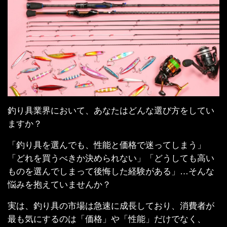
釣り具業界において、あなたはどんな選び方をしてい
ますか？
「釣り具を選んでも、性能と価格で迷ってしまう」
「どれを買うべきか決められない」「どうしても高い
ものを選んでしまって後悔した経験がある」…そんな
悩みを抱えていませんか？
実は、釣り具の市場は急速に成長しており、消費者が
最も気にするのは「価格」や「性能」だけでなく、