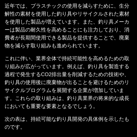
近年では、プラスチックの使用を減らすために、生分
解性の素材を使用した釣り具やリサイクルされた素材
を使用した製品が増えています。また、釣り具メーカ
ーは製品の耐久性を高めることにも注力しており、消
費者が長期間使用できる製品を提供することで、廃棄
物を減らす取り組みも進められています。
これに伴い、業界全体で持続可能性を高めるための取
り組みが広がっています。例えば、釣り具を製造する
過程で発生するCO2排出量を削減するための技術や、
釣り具の使用後に廃棄物が出ることを避けるためのリ
サイクルプログラムを展開する企業が増加していま
す。これらの取り組みは、釣り具業界の将来的な成長
においても重要な要素となるでしょう。
次の表は、持続可能な釣り具開発の具体例を示したも
のです。