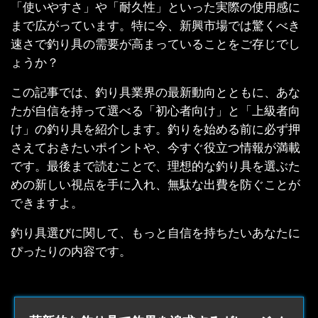
「使いやすさ」や「耐久性」といった実際の使用感に
まで広がっています。特に今、新興市場では驚くべき
速さで釣り具の需要が高まっていることをご存じでし
ょうか？
この記事では、釣り具業界の最新動向とともに、あな
たが自信を持って選べる「初心者向け」と「上級者向
け」の釣り具を紹介します。釣りを始める前に必ず押
さえておきたいポイントや、今すぐ役立つ情報が満載
です。最後まで読むことで、理想的な釣り具を選ぶた
めの新しい視点を手に入れ、無駄な出費を防ぐことが
できますよ。
釣り具選びに関して、もっと自信を持ちたいあなたに
ぴったりの内容です。