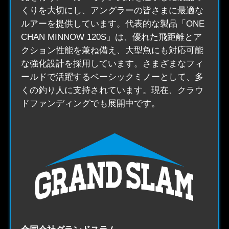
くりを大切にし、アングラーの皆さまに最適な
ルアーを提供しています。代表的な製品「ONE
CHAN MINNOW 120S」は、優れた飛距離とア
クション性能を兼ね備え、大型魚にも対応可能
な強化設計を採用しています。さまざまなフィ
ールドで活躍するベーシックミノーとして、多
くの釣り人に支持されています。現在、クラウ
ドファンディングでも展開中です。