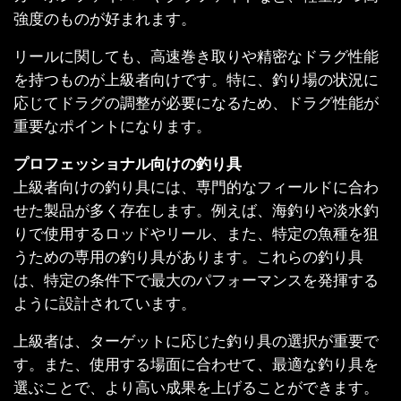
強度のものが好まれます。
リールに関しても、高速巻き取りや精密なドラグ性能
を持つものが上級者向けです。特に、釣り場の状況に
応じてドラグの調整が必要になるため、ドラグ性能が
重要なポイントになります。
プロフェッショナル向けの釣り具
上級者向けの釣り具には、専門的なフィールドに合わ
せた製品が多く存在します。例えば、海釣りや淡水釣
りで使用するロッドやリール、また、特定の魚種を狙
うための専用の釣り具があります。これらの釣り具
は、特定の条件下で最大のパフォーマンスを発揮する
ように設計されています。
上級者は、ターゲットに応じた釣り具の選択が重要で
す。また、使用する場面に合わせて、最適な釣り具を
選ぶことで、より高い成果を上げることができます。