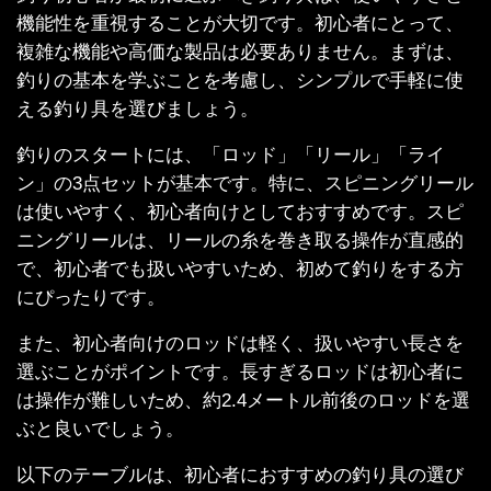
機能性を重視することが大切です。初心者にとって、
複雑な機能や高価な製品は必要ありません。まずは、
釣りの基本を学ぶことを考慮し、シンプルで手軽に使
える釣り具を選びましょう。
釣りのスタートには、「ロッド」「リール」「ライ
ン」の3点セットが基本です。特に、スピニングリール
は使いやすく、初心者向けとしておすすめです。スピ
ニングリールは、リールの糸を巻き取る操作が直感的
で、初心者でも扱いやすいため、初めて釣りをする方
にぴったりです。
また、初心者向けのロッドは軽く、扱いやすい長さを
選ぶことがポイントです。長すぎるロッドは初心者に
は操作が難しいため、約2.4メートル前後のロッドを選
ぶと良いでしょう。
以下のテーブルは、初心者におすすめの釣り具の選び