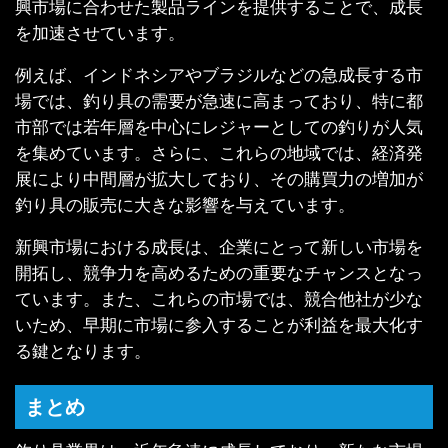
興市場に合わせた製品ラインを提供することで、成長
を加速させています。
例えば、インドネシアやブラジルなどの急成長する市
場では、釣り具の需要が急速に高まっており、特に都
市部では若年層を中心にレジャーとしての釣りが人気
を集めています。さらに、これらの地域では、経済発
展により中間層が拡大しており、その購買力の増加が
釣り具の販売に大きな影響を与えています。
新興市場における成長は、企業にとって新しい市場を
開拓し、競争力を高めるための重要なチャンスとなっ
ています。また、これらの市場では、競合他社が少な
いため、早期に市場に参入することが利益を最大化す
る鍵となります。
まとめ