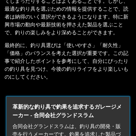
てしまったりすることはよくあることです。しかし、
最適な釣り具を選ぶための情報を提供することで、読
者は納得のいく選択ができるようになります。特に新
興市場の動向や最新技術を押さえた製品を選ぶこと
で、釣りの楽しみをより深めることができます。
最終的に、釣り具選びは「使いやすさ」「耐久性」
「価格」のバランスを考えた選択が重要です。この記
事で紹介したポイントを参考にして、自分にぴったり
の釣り具を見つけ、今後の釣りライフをより楽しいも
のにしてください。
革新的な釣り具で釣果を追求するガレージメ
ーカー - 合同会社グランドスラム
合同会社グランドスラムは、
釣り具
の開発・販
売を行うメーカーです。釣果を追求した製品づ