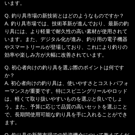
います。
Q. 釣り具市場の新技術とはどのようなものですか？
A. 釣り具市場では、技術革新が進んでおり、最新の釣
り具には、より軽量で耐久性の高い素材が使用されて
います。また、デジタル化が進み、釣り用の電子機器
やスマートリールが登場しており、これにより釣りの
効率や楽しみ方が大幅に改善されています。
Q. 初心者向けの釣り具を選ぶ際のポイントは何です
か？
A. 初心者向けの釣り具は、使いやすさとコストパフォ
ーマンスが重要です。特にスピニングリールやロッド
は、軽くて取り扱いやすいものを選ぶと良いでしょ
う。また、予算に応じて品質の高いセットを選ぶこと
で、長期間使用可能な釣り具を手に入れることができ
ます。