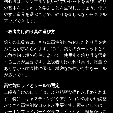
初心者は、シンプルで使いやすいセットを選び、釣り
の基本をしっかりと学ぶことを重視しましょう。使い
やすい道具を選ぶことで、釣りを楽しみながらスキル
アップできます。
上級者向け釣り具の選び方
釣りの上級者は、さらに高性能で特化した釣り具を選
ぶことが求められます。特に、釣りのターゲットとな
る魚や釣り場の条件によって、使用する釣り具を選定
することが重要です。上級者向けの釣り具は、軽量で
ありながら耐久性に優れ、精密な操作が可能なモデル
が多いです。
高性能ロッドとリールの選定
上級者向けのロッドは、より精密な操作が求められま
す。特に、キャスティングやアクションの細かい調整
ができる高性能なロッドが重要です。素材としては、
カーボンファイバーやグラファイトなど、軽量かつ高