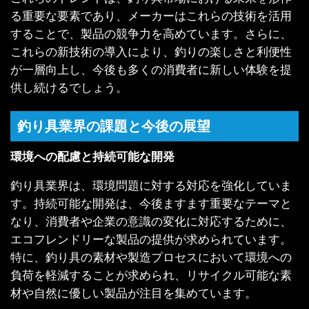
る重要な要素であり、メーカーはこれらの技術を活用
することで、製品の競争力を高めています。さらに、
これらの新技術の導入により、釣りの楽しさと利便性
が一層向上し、今後も多くの消費者に新しい体験を提
供し続けるでしょう。
釣り具業界の課題と今後の展望
環境への配慮と持続可能な開発
釣り具業界は、環境問題に対する対応を強化していま
す。持続可能な開発は、今後ますます重要なテーマと
なり、消費者や企業の意識の変化に対応するために、
エコフレンドリーな製品の提供が求められています。
特に、釣り具の素材や製造プロセスにおいて環境への
負荷を軽減することが求められ、リサイクル可能な素
材や自然に優しい製品が注目を集めています。