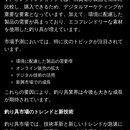
比較し、購入できるため、デジタルマーケティングが
重要な要素となっています。加えて、環境に配慮した
製品の需要が高まっており、エコフレンドリーな素材
を使用した釣り具が増えています。
市場予測においては、特に次のトピックが注目されて
います。
環境に配慮した製品の需要増
オンライン販売の拡大
デジタル技術の活用
新興市場での成長
これらの要因により、釣り具業界は今後も大きな成長
が期待されています。
釣り具市場のトレンドと新技術
釣り具市場では、技術革新と新しいトレンドが急速に