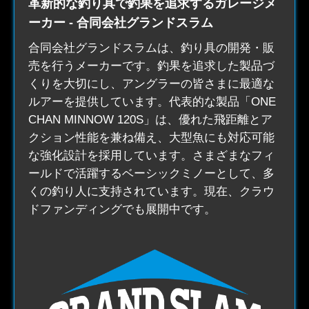
革新的な釣り具で釣果を追求するガレージメ
ーカー - 合同会社グランドスラム
合同会社グランドスラムは、
釣り具
の開発・販
売を行うメーカーです。釣果を追求した製品づ
くりを大切にし、アングラーの皆さまに最適な
ルアーを提供しています。代表的な製品「ONE
CHAN MINNOW 120S」は、優れた飛距離とア
クション性能を兼ね備え、大型魚にも対応可能
な強化設計を採用しています。さまざまなフィ
ールドで活躍するベーシックミノーとして、多
くの釣り人に支持されています。現在、クラウ
ドファンディングでも展開中です。