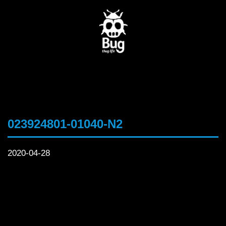
023924801-01040-N2
2020-04-28