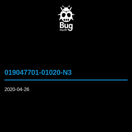
019047701-01020-N3
2020-04-26