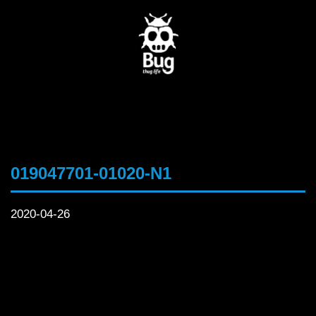
019047701-01020-N1
2020-04-26