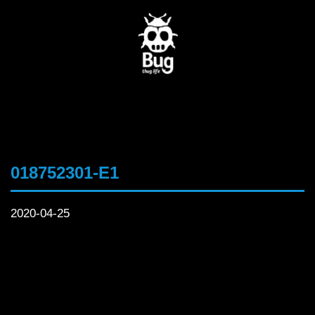
018752301-E1
2020-04-25