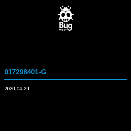
017298401-G
2020-04-29