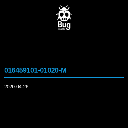
016459101-01020-M
2020-04-26