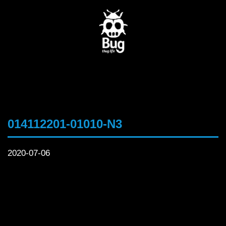
014112201-01010-N3
2020-07-06