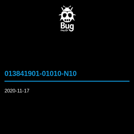
013841901-01010-N10
2020-11-17