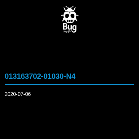
013163702-01030-N4
2020-07-06