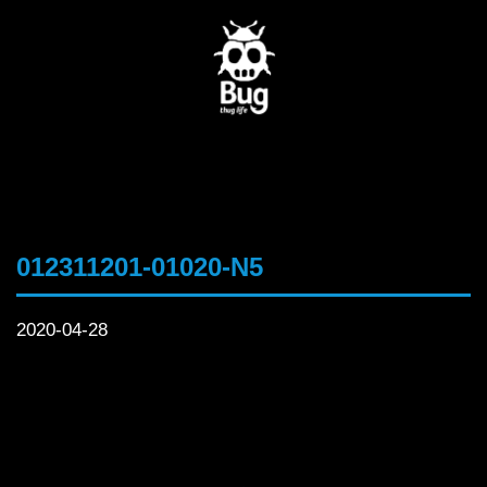
012311201-01020-N5
2020-04-28