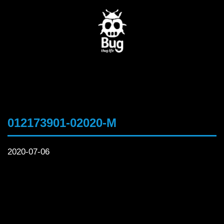
012173901-02020-M
2020-07-06