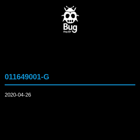
011649001-G
2020-04-26