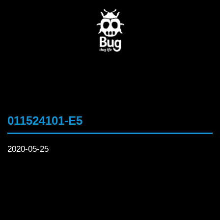
011524101-E5
2020-05-25