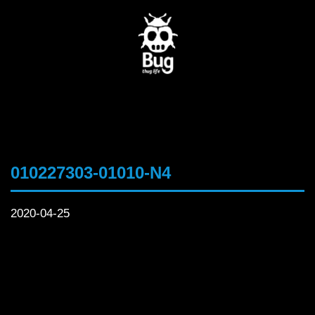
010227303-01010-N4
2020-04-25