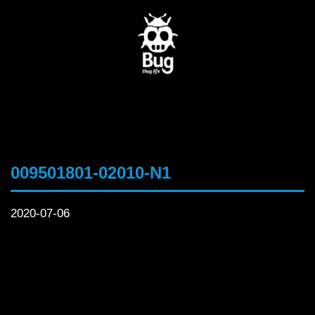
009501801-02010-N1
2020-07-06