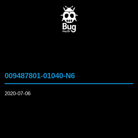
009487801-01040-N6
2020-07-06