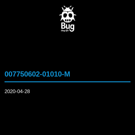
007750602-01010-M
2020-04-28