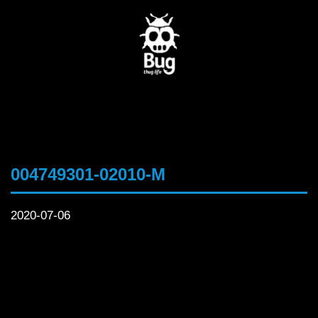
004749301-02010-M
2020-07-06