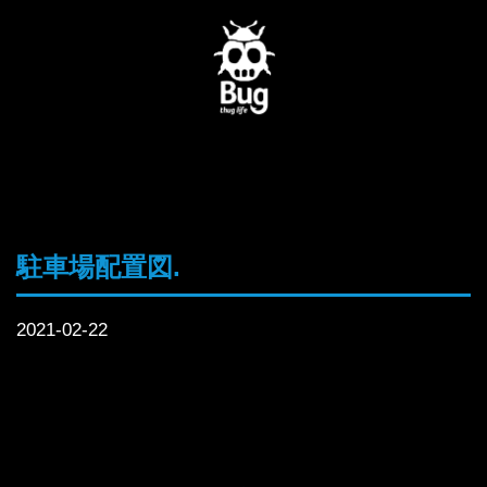
駐車場配置図.
2021-02-22