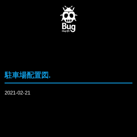
駐車場配置図.
2021-02-21