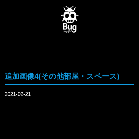
追加画像4(その他部屋・スペース)
2021-02-21