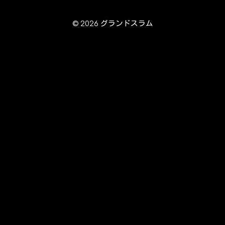
© 2026 グランドスラム