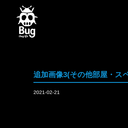
追加画像3(その他部屋・スペ
2021-02-21