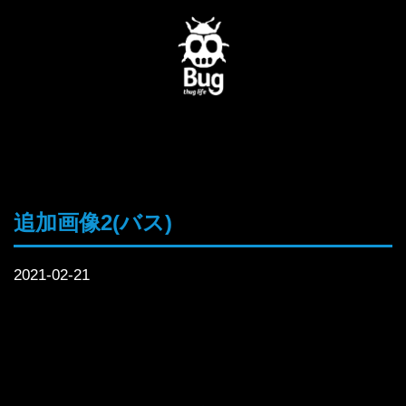
追加画像2(バス)
2021-02-21