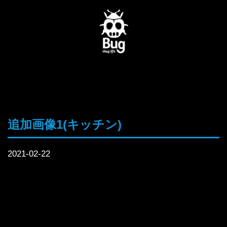
追加画像1(キッチン)
2021-02-22