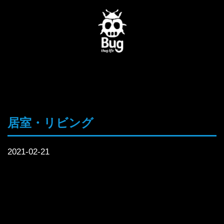
居室・リビング
2021-02-21