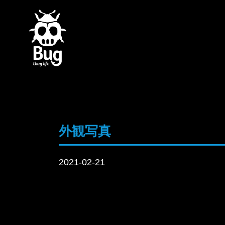
外観写真
2021-02-21