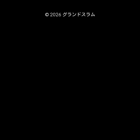
© 2026 グランドスラム